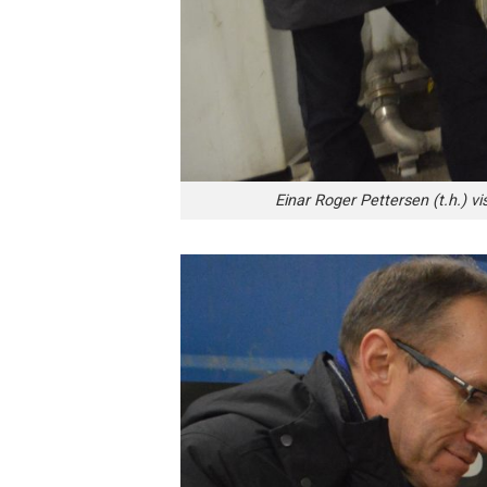
Einar Roger Pettersen (t.h.) v