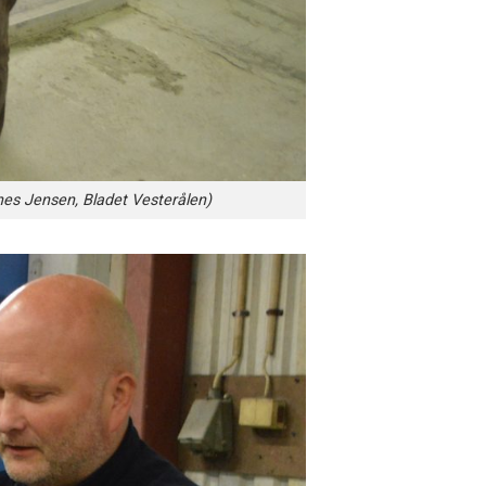
nnes Jensen, Bladet Vesterålen)