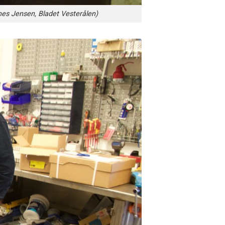
nnes Jensen, Bladet Vesterålen)