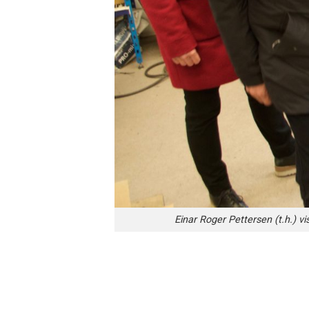
Einar Roger Pettersen (t.h.) v