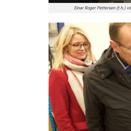
Einar Roger Pettersen (t.h.) v