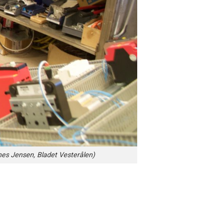
nnes Jensen, Bladet Vesterålen)