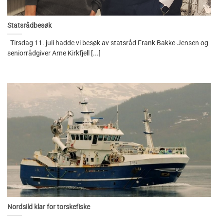
Statsrådbesøk
Tirsdag 11. juli hadde vi besøk av statsråd Frank Bakke-Jensen og
seniorrådgiver Arne Kirkfjell [...]
Nordsild klar for torskefiske