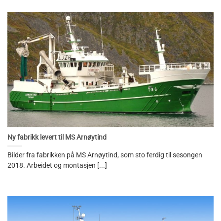
Ny fabrikk levert til MS Arnøytind
Bilder fra fabrikken på MS Arnøytind, som sto ferdig til sesongen
2018. Arbeidet og montasjen [...]