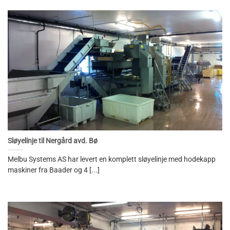
Sløyelinje til Nergård avd. Bø
Melbu Systems AS har levert en komplett sløyelinje med hodekapp
maskiner fra Baader og 4 [...]