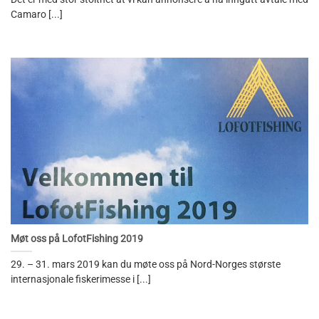
Camaro [...]
Møt oss på LofotFishing 2019
29. – 31. mars 2019 kan du møte oss på Nord-Norges største
internasjonale fiskerimesse i [...]