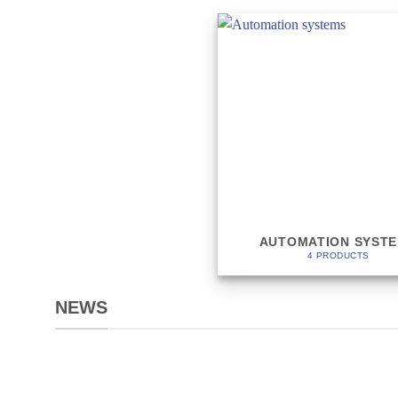
AUTOMATION SYST
4 PRODUCTS
NEWS