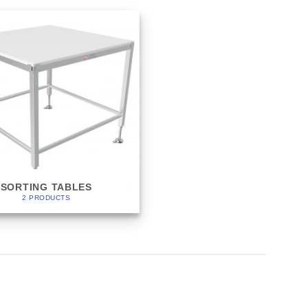
SORTING TABLES
2 PRODUCTS