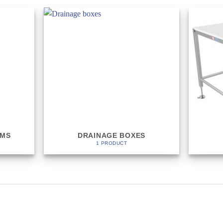
EMS
DRAINAGE BOXES
1 PRODUCT