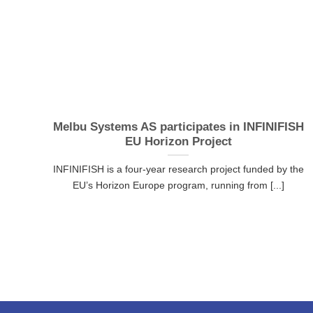
Melbu Systems AS participates in INFINIFISH
EU Horizon Project
INFINIFISH is a four-year research project funded by the
EU’s Horizon Europe program, running from [...]