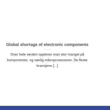
Global shortage of electronic components
Over hele verden opplever man stor mangel på
komponenter, og særlig mikroprosessorer. De fleste
bransjene [...]