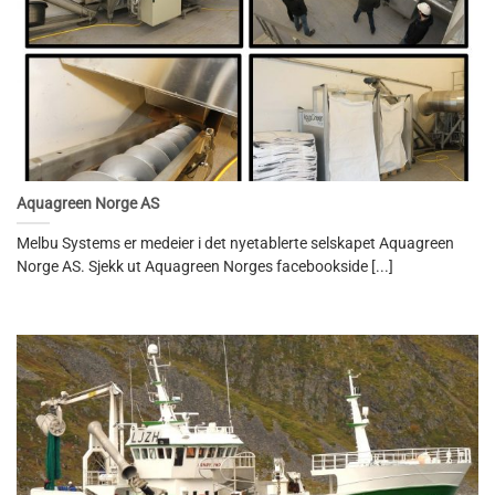
Aquagreen Norge AS
Melbu Systems er medeier i det nyetablerte selskapet Aquagreen
Norge AS. Sjekk ut Aquagreen Norges facebookside [...]