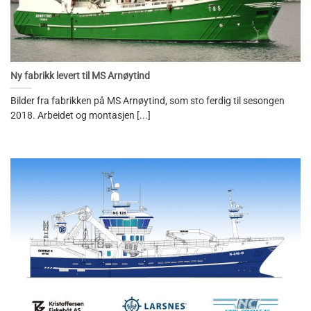
Ny fabrikk levert til MS Arnøytind
Bilder fra fabrikken på MS Arnøytind, som sto ferdig til sesongen
2018. Arbeidet og montasjen [...]